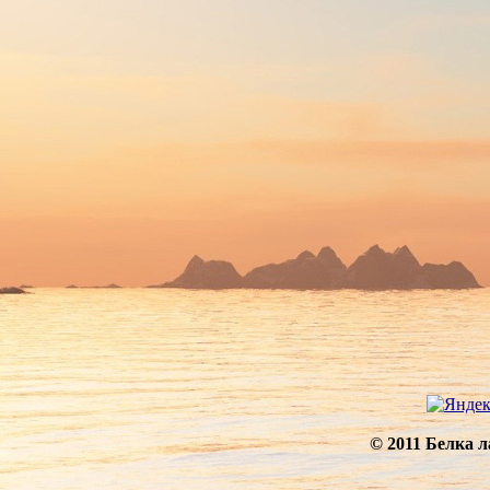
© 2011 Белка 