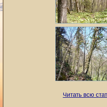
Читать всю ста