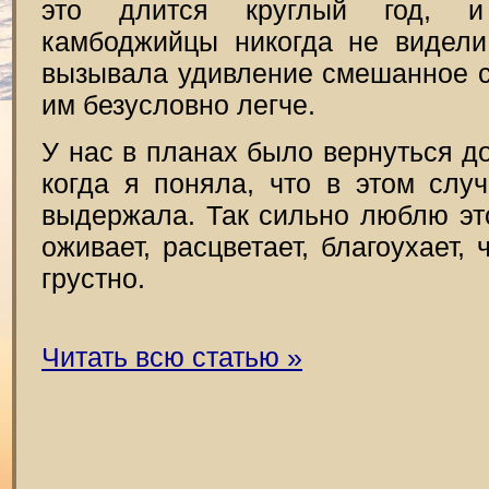
это длится круглый год, и
камбоджийцы никогда не видели
вызывала удивление смешанное 
им безусловно легче.
У нас в планах было вернуться до
когда я поняла, что в этом слу
выдержала. Так сильно люблю это
оживает, расцветает, благоухает, 
грустно.
Читать всю статью »